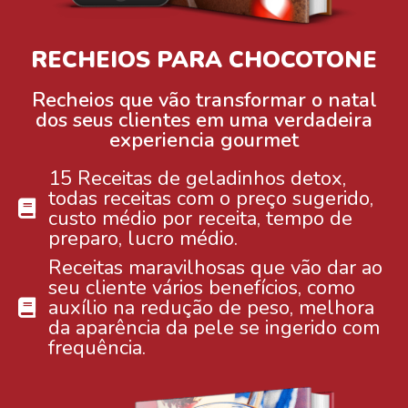
RECHEIOS PARA CHOCOTONE
Recheios que vão transformar o natal
dos seus clientes em uma verdadeira
experiencia gourmet
15 Receitas de geladinhos detox,
todas receitas com o preço sugerido,
custo médio por receita, tempo de
preparo, lucro médio.
Receitas maravilhosas que vão dar ao
seu cliente vários benefícios, como
auxílio na redução de peso, melhora
da aparência da pele se ingerido com
frequência.