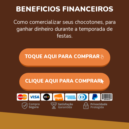
BENEFICIOS FINANCEIROS
Como comercializar seus chocotones, para
ganhar dinheiro durante a temporada de
festas.
TOQUE AQUI PARA COMPRAR
CLIQUE AQUI PARA COMPRAR