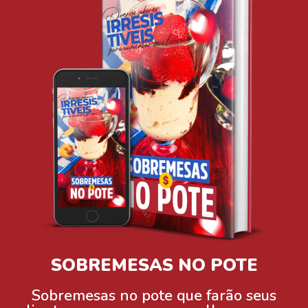
SOBREMESAS NO POTE
Sobremesas no pote que farão seus