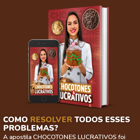
COMO
RESOLVER
TODOS ESSES
PROBLEMAS?
A apostila CHOCOTONES LUCRATIVOS foi