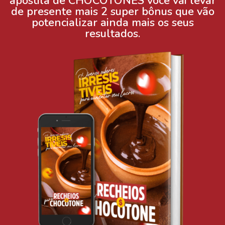
apostila de CHOCOTONES você vai levar
de presente mais 2 super bônus que vão
potencializar ainda mais os seus
resultados.