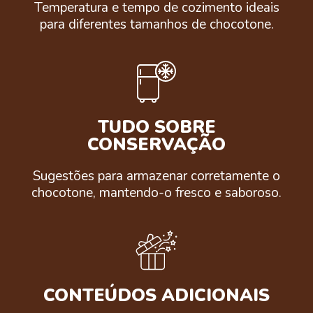
Temperatura e tempo de cozimento ideais
para diferentes tamanhos de chocotone.
TUDO SOBRE
CONSERVAÇÃO
Sugestões para armazenar corretamente o
chocotone, mantendo-o fresco e saboroso.
CONTEÚDOS ADICIONAIS