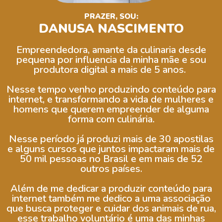
PRAZER, SOU:
DANUSA NASCIMENTO
Empreendedora, amante da culinaria desde
pequena por influencia da minha mãe e sou
produtora digital a mais de 5 anos.
Nesse tempo venho produzindo conteúdo para
internet, e transformando a vida de mulheres e
homens que querem empreender de alguma
forma com culinária.
Nesse período já produzi mais de 30 apostilas
e alguns cursos que juntos impactaram mais de
50 mil pessoas no Brasil e em mais de 52
outros países.
Além de me dedicar a produzir conteúdo para
internet também me dedico a uma associação
que busca proteger e cuidar dos animais de rua,
esse trabalho voluntário é uma das minhas