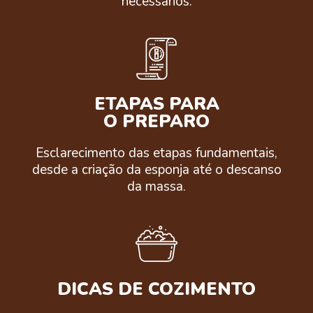
necessários.
ETAPAS PARA
O PREPARO
Esclarecimento das etapas fundamentais,
desde a criação da esponja até o descanso
da massa.
DICAS DE COZIMENTO