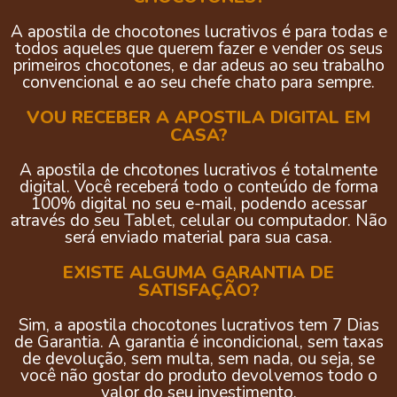
A apostila de chocotones lucrativos é para todas e
todos aqueles que querem fazer e vender os seus
primeiros chocotones, e dar adeus ao seu trabalho
convencional e ao seu chefe chato para sempre.
VOU RECEBER A APOSTILA DIGITAL EM
CASA?
A apostila de chcotones lucrativos é totalmente
digital. Você receberá todo o conteúdo de forma
100% digital no seu e-mail, podendo acessar
através do seu Tablet, celular ou computador. Não
será enviado material para sua casa.
EXISTE ALGUMA GARANTIA DE
SATISFAÇÃO?
Sim, a apostila
chocotones lucrativos
tem 7 Dias
de Garantia. A garantia é incondicional, sem taxas
de devolução, sem multa, sem nada, ou seja, se
você não gostar do produto devolvemos todo o
valor do seu investimento.