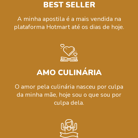
BEST SELLER
A minha apostila é a mais vendida na
plataforma Hotmart até os dias de hoje.
AMO CULINÁRIA
O amor pela culinária nasceu por culpa
da minha mãe, hoje sou o que sou por
culpa dela.