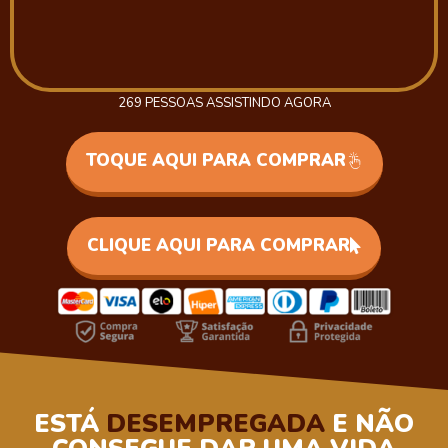
269
PESSOAS ASSISTINDO AGORA
TOQUE AQUI PARA COMPRAR
CLIQUE AQUI PARA COMPRAR
ESTÁ
DESEMPREGADA
E NÃO