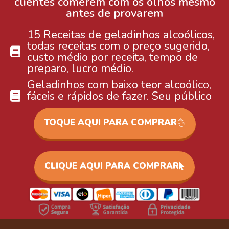
clientes comerem com os olhos mesmo
antes de provarem
15 Receitas de geladinhos alcoólicos,
todas receitas com o preço sugerido,
custo médio por receita, tempo de
preparo, lucro médio.
Geladinhos com baixo teor alcoólico,
fáceis e rápidos de fazer. Seu público
adulto vai amar as receitas.
TOQUE AQUI PARA COMPRAR
CLIQUE AQUI PARA COMPRAR