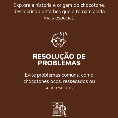
Explore a história e origem do chocotone,
descobrindo detalhes que o tornam ainda
mais especial.
RESOLUÇÃO DE
PROBLEMAS
Evite problemas comuns, como
chocotones ocos, ressecados ou
subcrescidos.