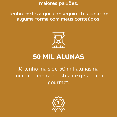
maiores paixões.
Tenho certeza que conseguirei te ajudar de
alguma forma com meus conteúdos.
50 MIL ALUNAS
Já tenho mais de 50 mil alunas na
minha primeira apostila de geladinho
gourmet.