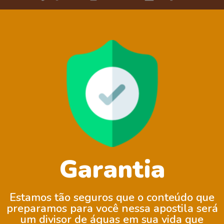
Garantia
Estamos tão seguros que o conteúdo que
preparamos para você nessa apostila será
um divisor de águas em sua vida que