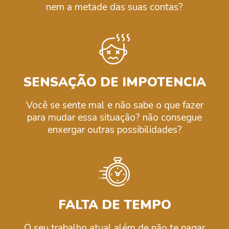
nem a metade das suas contas?
SENSAÇÃO DE IMPOTENCIA
Você se sente mal e não sabe o que fazer
para mudar essa situação? não consegue
enxergar outras possibilidades?
FALTA DE TEMPO
O seu trabalho atual além de não te pagar