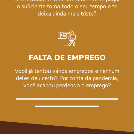
o suficiente toma todo o seu tempo e te
deixa ainda mais triste?
FALTA DE EMPREGO
Você já tentou vários empregos e nenhum
deles deu certo? Por conta da pandemia,
você acabou perdendo o emprego?