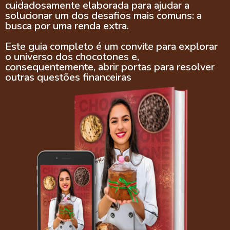
cuidadosamente elaborada para ajudar a
solucionar um dos desafios mais comuns: a
busca por uma renda extra.
Este guia completo é um convite para explorar
o universo dos chocotones e,
consequentemente, abrir portas para resolver
outras questões financeiras