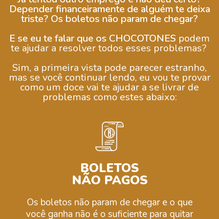
Depender financeiramente de alguém te deixa
triste? Os boletos não param de chegar?
E se eu te falar que os
CHOCOTONES
podem
te ajudar a resolver todos esses problemas?
Sim, a primeira vista pode parecer estranho,
mas se você continuar lendo, eu vou te provar
como um doce vai te ajudar a se livrar de
problemas como estes abaixo:
BOLETOS
NÃO PAGOS
Os boletos não param de chegar e o que
você ganha não é o suficiente para quitar