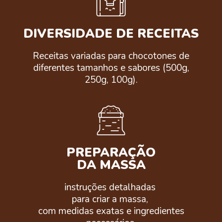
DIVERSIDADE DE RECEITAS
Receitas variadas para chocotones de
diferentes tamanhos e sabores (500g,
250g, 100g).
PREPARAÇÃO
DA MASSA
instruções detalhadas
para criar a massa,
com medidas exatas e ingredientes