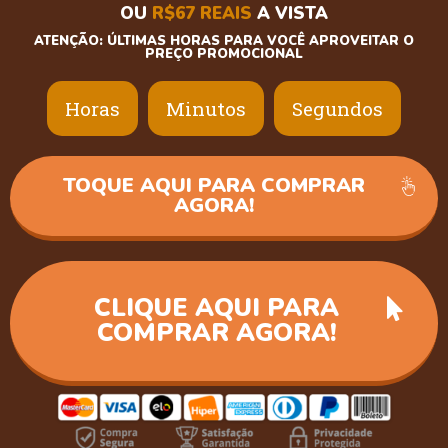
OU
R$67 REAIS
A VISTA
ATENÇÃO: ÚLTIMAS HORAS PARA VOCÊ APROVEITAR O
PREÇO PROMOCIONAL
Horas
Minutos
Segundos
TOQUE AQUI PARA COMPRAR
AGORA!
CLIQUE AQUI PARA
COMPRAR AGORA!