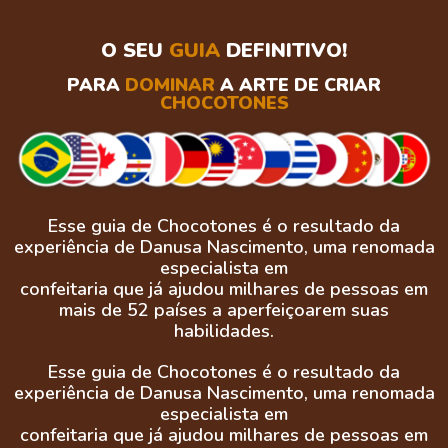
O SEU
GUIA
DEFINITIVO!
PARA
DOMINAR
A ARTE DE CRIAR
CHOCOTONES
Esse guia de Chocotones é o resultado da
experiência de Danusa Nascimento, uma renomada
especialista em
confeitaria que já ajudou milhares de pessoas em
mais de 52 países a aperfeiçoarem suas
habilidades.
Esse guia de Chocotones é o resultado da
experiência de Danusa Nascimento, uma renomada
especialista em
confeitaria que já ajudou milhares de pessoas em