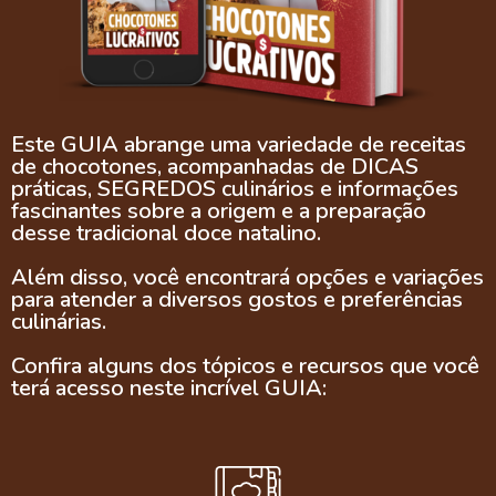
Este GUIA abrange uma variedade de receitas
de chocotones, acompanhadas de DICAS
práticas, SEGREDOS culinários e informações
fascinantes sobre a origem e a preparação
desse tradicional doce natalino.
Além disso, você encontrará opções e variações
para atender a diversos gostos e preferências
culinárias.
Confira alguns dos tópicos e recursos que você
terá acesso neste incrível GUIA: