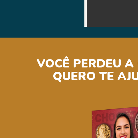
VOCÊ PERDEU A
QUERO TE AJ