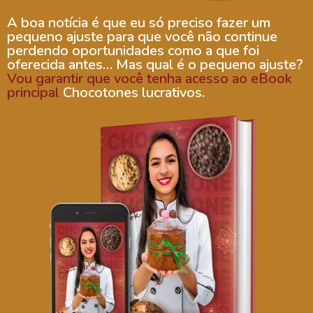
A boa notícia é que eu só preciso fazer um
pequeno ajuste para que você não continue
perdendo oportunidades como a que foi
oferecida antes… Mas qual é o pequeno ajuste?
Vou garantir que você tenha acesso ao eBook
principal
Chocotones lucrativos.