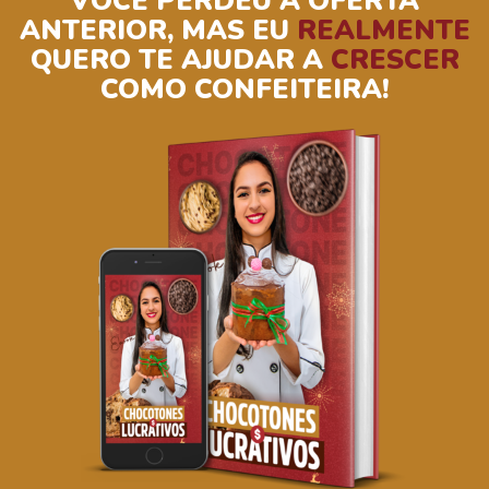
VOCÊ PERDEU A OFERTA
ANTERIOR, MAS EU
REALMENTE
QUERO TE AJUDAR A
CRESCER
COMO CONFEITEIRA!