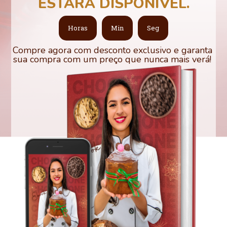
ESTARÁ DISPONÍVEL.
Horas
Min
Seg
Compre agora com desconto exclusivo e garanta
sua compra com um preço que nunca mais verá!