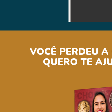
VOCÊ PERDEU A
QUERO TE AJ