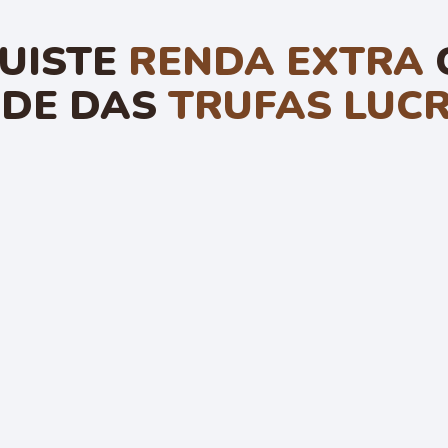
UISTE
RENDA EXTRA
ADE DAS
TRUFAS LUC