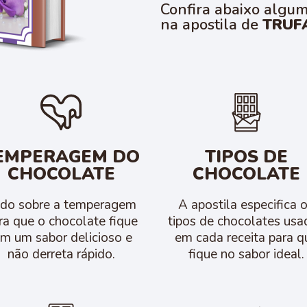
Confira abaixo algum
na apostila de
TRUF
EMPERAGEM DO
TIPOS DE
CHOCOLATE
CHOCOLATE
do sobre a temperagem
A apostila especifica 
ra que o chocolate fique
tipos de chocolates usa
m um sabor delicioso e
em cada receita para q
não derreta rápido.
fique no sabor ideal.