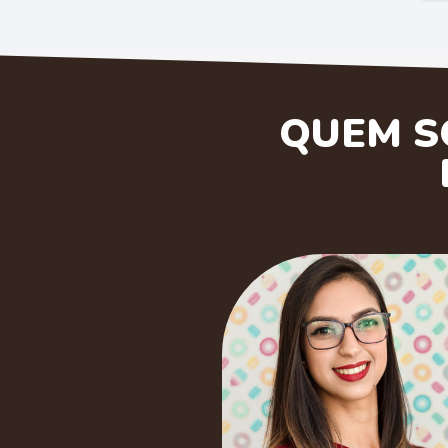
QUEM S