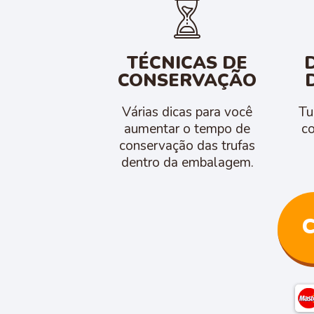
TÉCNICAS DE
CONSERVAÇÃO
Várias dicas para você
Tu
aumentar o tempo de
co
conservação das trufas
dentro da embalagem.