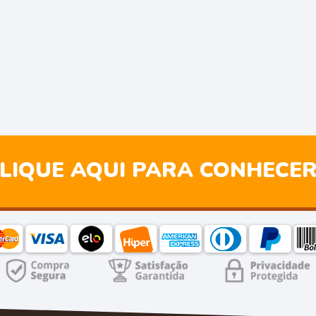
LIQUE AQUI PARA CONHECE