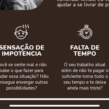
ajudar a se livrar de
SENSAÇÃO DE
FALTA DE
IMPOTENCIA
TEMPO
ocê se sente mal e não
O seu trabalho atual
sabe o que fazer para
além de não te pagar o
dar essa situação? Não
suficiente toma todo o
nsegue enxergar outras
seu tempo e te deixa
possibilidades?
ainda mais triste?