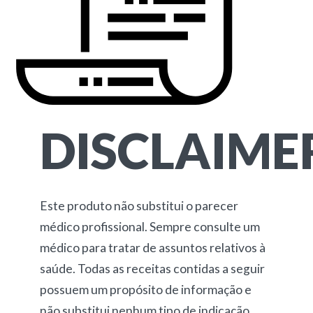
DISCLAIME
Este produto não substitui o parecer
médico profissional. Sempre consulte um
médico para tratar de assuntos relativos à
saúde. Todas as receitas contidas a seguir
possuem um propósito de informação e
não substitui nenhum tipo de indicação