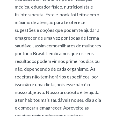
médica, educador físico, nutricionista e
fisioterapeuta. Este e-book foi feito com o
máximo de atenção para te oferecer
sugestões e opções que podem te ajudar a
emagrecer de uma vez por todas de forma
saudável, assim como milhares de mulheres
por todo Brasil. Lembramos que os seus
resultados podem vir nos primeiros dias ou
não, dependendo de cada organismo. As
receitas não tem horários específicos, por
isso não é uma dieta, pois esse não é o
nosso objetivo. Nosso propósito é te ajudar
a ter hábitos mais saudáveis no seu dia a dia
e começar a emagrecer. Aproveite as
receitas mais poderosas e curta os